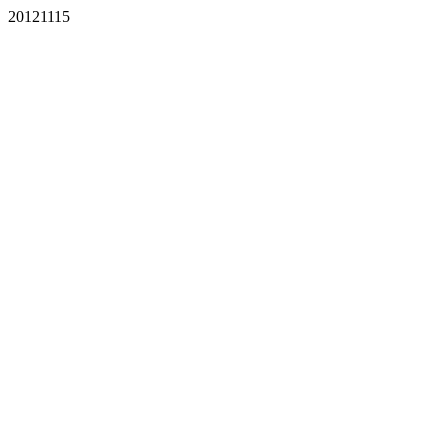
20121115