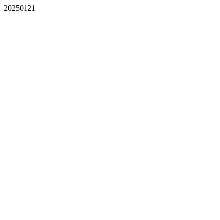
20250121